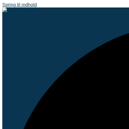
Spring til indhold
Facebook