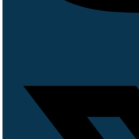
X-twitter