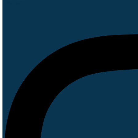
Instagram